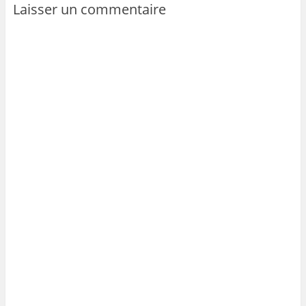
Laisser un commentaire