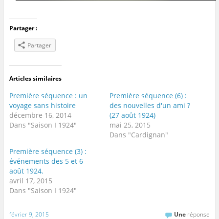
Partager :
Partager
Articles similaires
Première séquence : un
Première séquence (6) :
voyage sans histoire
des nouvelles d'un ami ?
décembre 16, 2014
(27 août 1924)
Dans "Saison I 1924"
mai 25, 2015
Dans "Cardignan"
Première séquence (3) :
événements des 5 et 6
août 1924.
avril 17, 2015
Dans "Saison I 1924"
février 9, 2015
Une
réponse