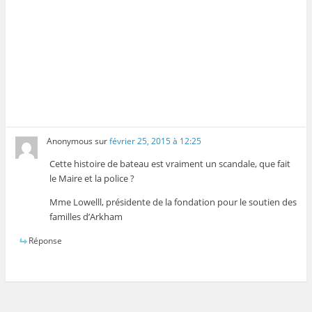
Anonymous
sur
février 25, 2015 à 12:25
Cette histoire de bateau est vraiment un scandale, que fait
le Maire et la police ?
Mme Lowelll, présidente de la fondation pour le soutien des
familles d’Arkham
Réponse